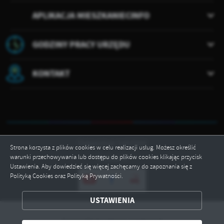
APLIKACJA MIESZKANIECINFO
GODZINY PRACY URZĘDU
KONTAKT
Odwiedzin: 1457559
Strona korzysta z plików cookies w celu realizacji usług. Możesz określić
warunki przechowywania lub dostępu do plików cookies klikając przycisk
Online: 9
Ustawienia. Aby dowiedzieć się więcej zachęcamy do zapoznania się z
Polityką Cookies oraz Polityką Prywatności.
ZAPISZ WYBRANE
USTAWIENIA
ODRZUĆ WSZYSTKIE
Copyright by gmina.pawlow.pl