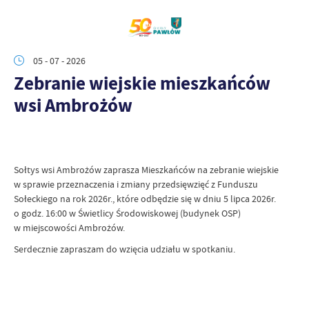
05 - 07 - 2026
Zebranie wiejskie mieszkańców
wsi Ambrożów
Sołtys wsi Ambrożów zaprasza Mieszkańców na zebranie wiejskie
w sprawie przeznaczenia i zmiany przedsięwzięć z Funduszu
Sołeckiego na rok 2026r., które odbędzie się w dniu 5 lipca 2026r.
o godz. 16:00 w Świetlicy Środowiskowej (budynek OSP)
w miejscowości Ambrożów.
Serdecznie zapraszam do wzięcia udziału w spotkaniu.