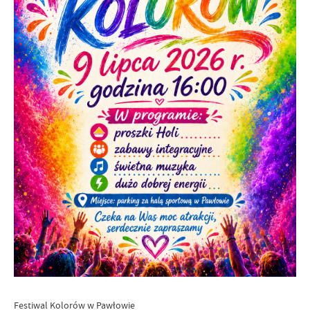
Festiwal Kolorów w Pawłowie