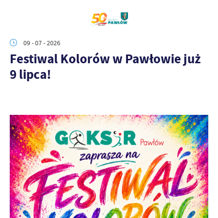
09 - 07 - 2026
Festiwal Kolorów w Pawłowie już
9 lipca!