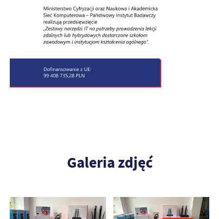
Galeria zdjęć