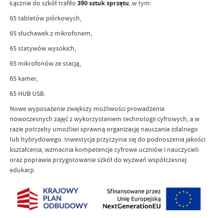
Łącznie do szkół trafiło
390 sztuk sprzętu
, w tym:
65 tabletów piórkowych,
65 słuchawek z mikrofonem,
65 statywów wysokich,
65 mikrofonów ze stacją,
65 kamer,
65 HUB USB.
Nowe wyposażenie zwiększy możliwości prowadzenia
nowoczesnych zajęć z wykorzystaniem technologii cyfrowych, a w
razie potrzeby umożliwi sprawną organizację nauczania zdalnego
lub hybrydowego. Inwestycja przyczynia się do podnoszenia jakości
kształcenia, wzmacnia kompetencje cyfrowe uczniów i nauczycieli
oraz poprawia przygotowanie szkół do wyzwań współczesnej
edukacji.