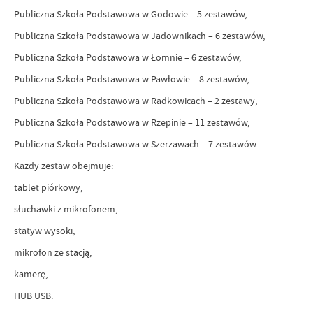
Publiczna Szkoła Podstawowa w Godowie – 5 zestawów,
Publiczna Szkoła Podstawowa w Jadownikach – 6 zestawów,
Publiczna Szkoła Podstawowa w Łomnie – 6 zestawów,
Publiczna Szkoła Podstawowa w Pawłowie – 8 zestawów,
Publiczna Szkoła Podstawowa w Radkowicach – 2 zestawy,
Publiczna Szkoła Podstawowa w Rzepinie – 11 zestawów,
Publiczna Szkoła Podstawowa w Szerzawach – 7 zestawów.
Każdy zestaw obejmuje:
tablet piórkowy,
słuchawki z mikrofonem,
statyw wysoki,
mikrofon ze stacją,
kamerę,
HUB USB.