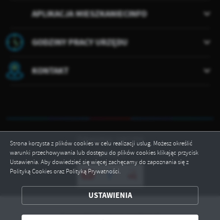
APLIKACJA MIESZKANIECINFO
GODZINY PRACY URZĘDU
KONTAKT
Odwiedzin: 1457394
Strona korzysta z plików cookies w celu realizacji usług. Możesz określić
warunki przechowywania lub dostępu do plików cookies klikając przycisk
Online: 1
Ustawienia. Aby dowiedzieć się więcej zachęcamy do zapoznania się z
Polityką Cookies oraz Polityką Prywatności.
ZAPISZ WYBRANE
USTAWIENIA
ODRZUĆ WSZYSTKIE
Copyright by gmina.pawlow.pl