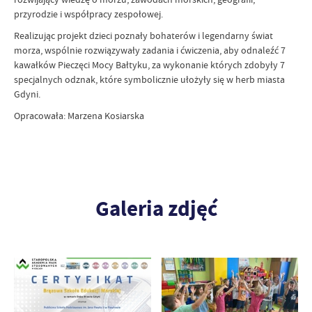
przyrodzie i współpracy zespołowej.
Realizując projekt dzieci poznały bohaterów i legendarny świat
morza, wspólnie rozwiązywały zadania i ćwiczenia, aby odnaleźć 7
kawałków Pieczęci Mocy Bałtyku, za wykonanie których zdobyły 7
specjalnych odznak, które symbolicznie ułożyły się w herb miasta
Gdyni.
Opracowała: Marzena Kosiarska
Galeria zdjęć