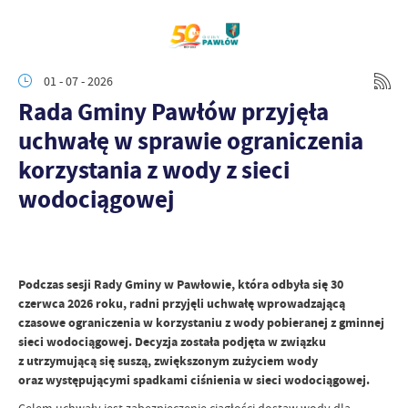
01 - 07 - 2026
Rada Gminy Pawłów przyjęła
uchwałę w sprawie ograniczenia
korzystania z wody z sieci
wodociągowej
Podczas sesji Rady Gminy w Pawłowie, która odbyła się 30
czerwca 2026 roku, radni przyjęli uchwałę wprowadzającą
czasowe ograniczenia w korzystaniu z wody pobieranej z gminnej
sieci wodociągowej. Decyzja została podjęta w związku
z utrzymującą się suszą, zwiększonym zużyciem wody
oraz występującymi spadkami ciśnienia w sieci wodociągowej.