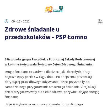
09 - 11 - 2022
Zdrowe śniadanie u
przedszkolaków - PSP Łomno
8 listopada grupa Pszczółek z Publicznej Szkoły Podstawowej
w Łomnie świętowała Światowy Dzień Zdrowego Śniadania.
Drugie śniadanie to zarówno dla dzieci, jak i dorosłych, drugi
najważniejszy posiłek w ciągu dnia. . Po obejrzeniu prezentacji
dotyczącej prawidłowego odżywiania, dzieci przystąpiły do
samodzielnego przygotowania smacznego śniadania. Z tej okazji
dzieci przygotowywały dla siebie zdrowe, pożywne i dające energię
śniadanie.
Zdjęcia wykonane za pomocą aparatu fotograficznego