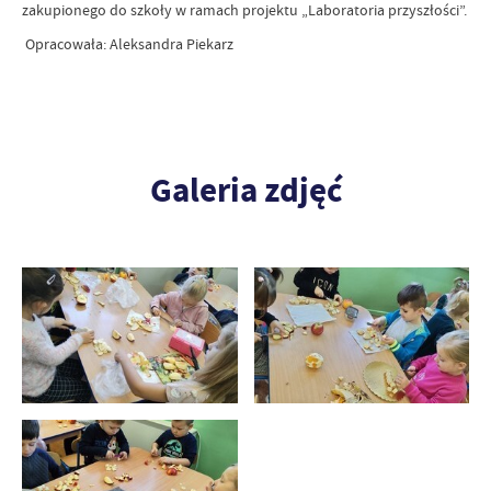
zakupionego do szkoły w ramach projektu „Laboratoria przyszłości”.
Opracowała: Aleksandra Piekarz
Galeria zdjęć