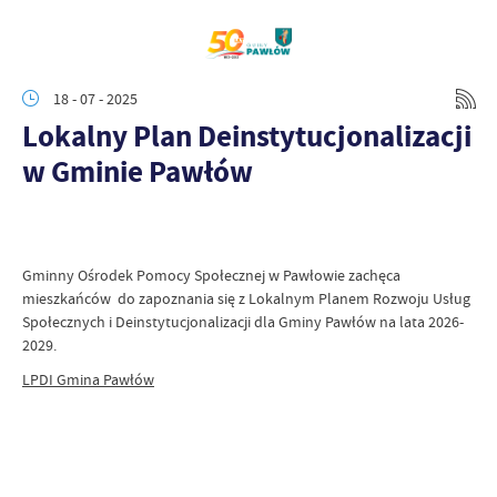
18 - 07 - 2025
Lokalny Plan Deinstytucjonalizacji
w Gminie Pawłów
Gminny Ośrodek Pomocy Społecznej w Pawłowie zachęca
mieszkańców do zapoznania się z Lokalnym Planem Rozwoju Usług
Społecznych i Deinstytucjonalizacji dla Gminy Pawłów na lata 2026-
2029.
LPDI Gmina Pawłów