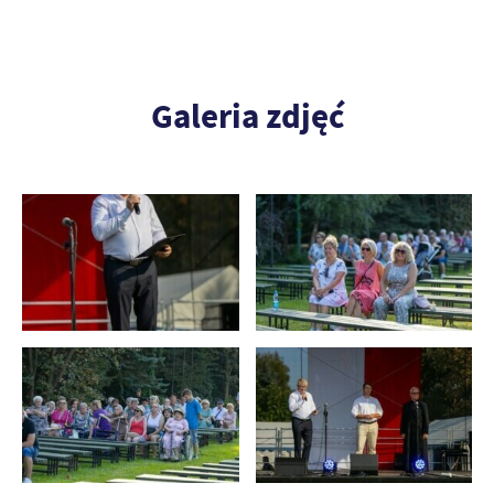
Galeria zdjęć