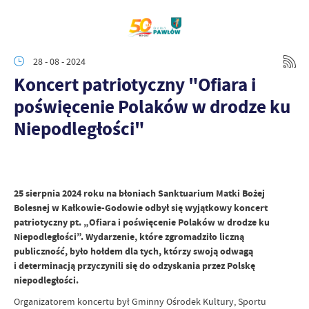
28 - 08 - 2024
Koncert patriotyczny "Ofiara i
poświęcenie Polaków w drodze ku
Niepodległości"
25 sierpnia 2024 roku na błoniach Sanktuarium Matki Bożej
Bolesnej w Kałkowie-Godowie odbył się wyjątkowy koncert
patriotyczny pt. „Ofiara i poświęcenie Polaków w drodze ku
Niepodległości”. Wydarzenie, które zgromadziło liczną
publiczność, było hołdem dla tych, którzy swoją odwagą
i determinacją przyczynili się do odzyskania przez Polskę
niepodległości.
Organizatorem koncertu był Gminny Ośrodek Kultury, Sportu