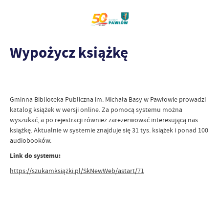
Wypożycz książkę
Gminna Biblioteka Publiczna im. Michała Basy w Pawłowie prowadzi
katalog książek w wersji online. Za pomocą systemu można
wyszukać, a po rejestracji również zarezerwować interesującą nas
książkę. Aktualnie w systemie znajduje się 31 tys. książek i ponad 100
audiobooków.
Link do systemu:
https://szukamksiążki.pl/SkNewWeb/astart/71